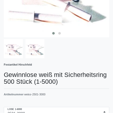
Festartikel Hirschfeld
Gewinnlose weiß mit Sicherheitsring
500 Stück (1-5000)
Artikelnummer
weiss-2501-3000
LOSE 1-6000