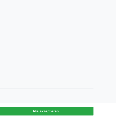
Alle akzeptieren