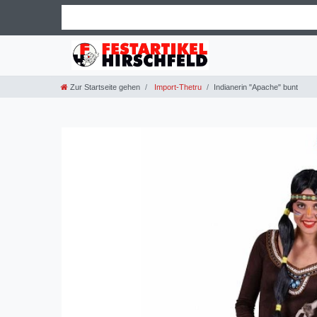
Zur Startseite gehen
Import-Thetru
Indianerin "Apache" bunt