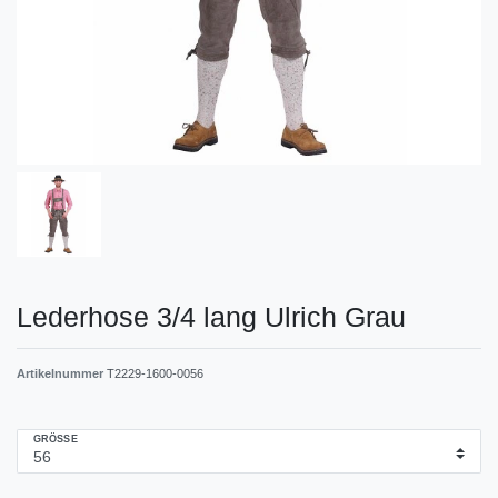
Lederhose 3/4 lang Ulrich Grau
Artikelnummer
T2229-1600-0056
GRÖSSE