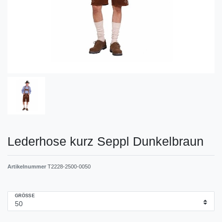
Lederhose kurz Seppl Dunkelbraun
Artikelnummer
T2228-2500-0050
GRÖSSE