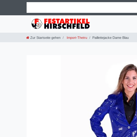
Zur Startseite gehen
Import-Thetru
Paillettejacke Dame Blau