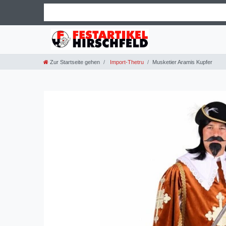
Zur Startseite gehen
Import-Thetru
Musketier Aramis Kupfer