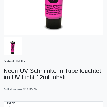
Festartikel Müller
Neon-UV-Schminke in Tube leuchtet
im UV Licht 12ml Inhalt
Artikelnummer
M12450430
FARBE