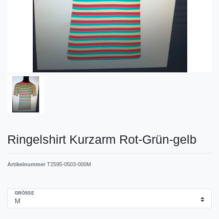
Ringelshirt Kurzarm Rot-Grün-gelb
Artikelnummer
T2595-0503-000M
GRÖSSE