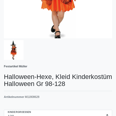
Festartikel Müller
Halloween-Hexe, Kleid Kinderkostüm
Halloween Gr 98-128
Artikelnummer
M11808628
KINDERGROESSEN